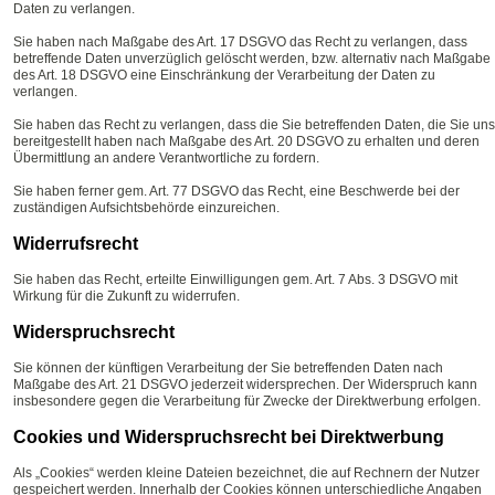
Daten zu verlangen.
Sie haben nach Maßgabe des Art. 17 DSGVO das Recht zu verlangen, dass
betreffende Daten unverzüglich gelöscht werden, bzw. alternativ nach Maßgabe
des Art. 18 DSGVO eine Einschränkung der Verarbeitung der Daten zu
verlangen.
Sie haben das Recht zu verlangen, dass die Sie betreffenden Daten, die Sie uns
bereitgestellt haben nach Maßgabe des Art. 20 DSGVO zu erhalten und deren
Übermittlung an andere Verantwortliche zu fordern.
Sie haben ferner gem. Art. 77 DSGVO das Recht, eine Beschwerde bei der
zuständigen Aufsichtsbehörde einzureichen.
Widerrufsrecht
Sie haben das Recht, erteilte Einwilligungen gem. Art. 7 Abs. 3 DSGVO mit
Wirkung für die Zukunft zu widerrufen.
Widerspruchsrecht
Sie können der künftigen Verarbeitung der Sie betreffenden Daten nach
Maßgabe des Art. 21 DSGVO jederzeit widersprechen. Der Widerspruch kann
insbesondere gegen die Verarbeitung für Zwecke der Direktwerbung erfolgen.
Cookies und Widerspruchsrecht bei Direktwerbung
Als „Cookies“ werden kleine Dateien bezeichnet, die auf Rechnern der Nutzer
gespeichert werden. Innerhalb der Cookies können unterschiedliche Angaben