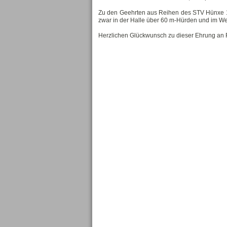
Zu den Geehrten aus Reihen des STV Hünxe 1
zwar in der Halle über 60 m-Hürden und im We
Herzlichen Glückwunsch zu dieser Ehrung an F