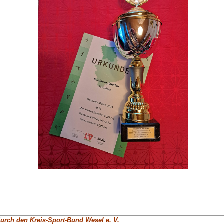
rch den Kreis-Sport-Bund Wesel e. V.