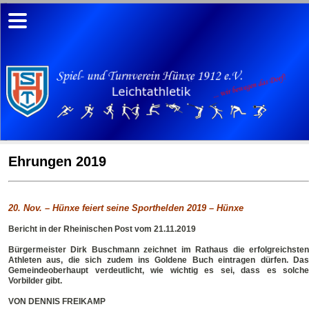
Ehrungen 2019
20. Nov. – Hünxe feiert seine Sporthelden 2019 – Hünxe
Bericht in der Rheinischen Post vom 21.11.2019
Bürgermeister Dirk Buschmann zeichnet im Rathaus die erfolgreichsten
Athleten aus, die sich zudem ins Goldene Buch eintragen dürfen. Das
Gemeindeoberhaupt verdeutlicht, wie wichtig es sei, dass es solche
Vorbilder gibt.
VON DENNIS FREIKAMP