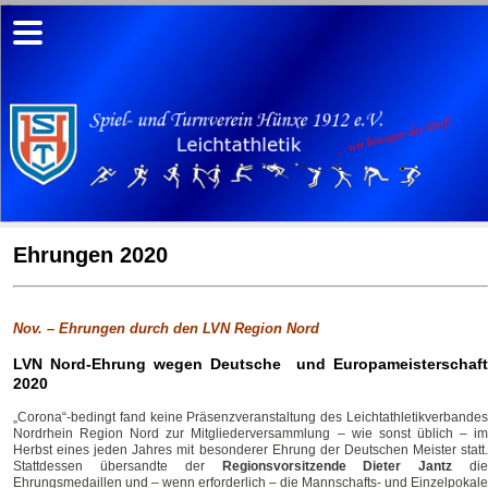
Ehrungen 2020
Nov. – Ehrungen durch den LVN Region Nord
LVN Nord-Ehrung wegen Deutsche und Europameisterschaft
2020
„Corona“-bedingt fand keine Präsenzveranstaltung des Leichtathletikverbandes
Nordrhein Region Nord zur Mitgliederversammlung – wie sonst üblich – im
Herbst eines jeden Jahres mit besonderer Ehrung der Deutschen Meister statt.
Stattdessen übersandte der
Regionsvorsitzende Dieter Jantz
di
Ehrungsmedaillen und – wenn erforderlich – die Mannschafts- und Einzelpokale