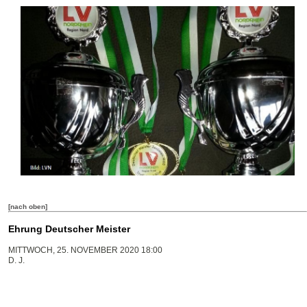
[nach oben]
Ehrung Deutscher Meister
MITTWOCH, 25. NOVEMBER 2020 18:00
D. J.