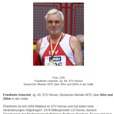
Foto: LVN
Friedhelm Unterloh, Jg. 49, STV Hünxe
Deutscher Meister M70, über 60m und 200m in der Halle
Friedhelm Unterloh
, Jg. 49, STV Hünxe, Deutscher Meister M70, über
60m und
200m
in der Halle.
Friedhelm ist seit 1958 Mitglied im STV Hünxe und hat dabei viele
Veränderungen mitgetragen: 1978 Mitbegründer LG Hünxe, danach