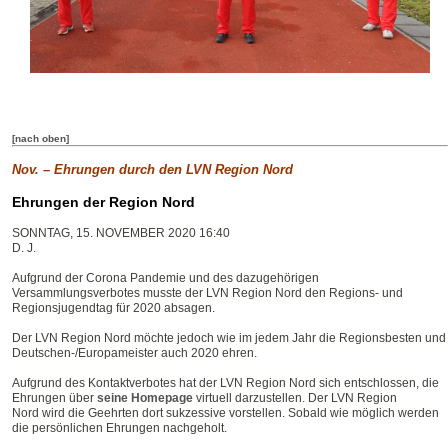
[nach oben]
Nov. – Ehrungen durch den LVN Region Nord
Ehrungen der Region Nord
SONNTAG, 15. NOVEMBER 2020 16:40
D. J.
Aufgrund der Corona Pandemie und des dazugehörigen
Versammlungsverbotes musste der LVN Region Nord den Regions- und
Regionsjugendtag für 2020 absagen.
Der LVN Region Nord möchte jedoch wie im jedem Jahr die Regionsbesten und
Deutschen-/Europameister auch 2020 ehren.
Aufgrund des Kontaktverbotes hat der LVN Region Nord sich entschlossen, die
Ehrungen über
seine Homepage
virtuell darzustellen. Der LVN Region
Nord wird die Geehrten dort sukzessive vorstellen. Sobald wie möglich werden
die persönlichen Ehrungen nachgeholt.