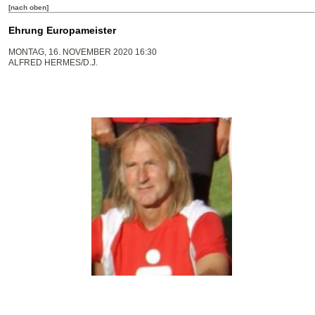
[nach oben]
Ehrung Europameister
MONTAG, 16. NOVEMBER 2020 16:30
ALFRED HERMES/D.J.