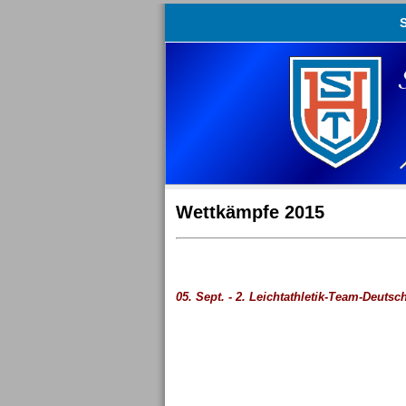
S
Wettkämpfe 2015
05. Sept. - 2. Leichtathletik-Team-Deuts