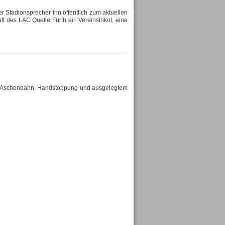
Stadionsprecher ihn öffentlich zum aktuellen
t des LAC Quelle Fürth ein Vereinstrikot, eine
rotz Aschenbahn, Handstoppung und ausgelegtem