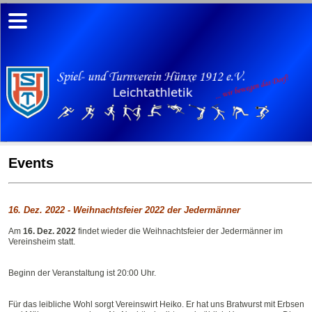
Events
16. Dez. 2022 - Weihnachtsfeier 2022 der Jedermänner
Am
16. Dez. 2022
findet wieder die Weihnachtsfeier der Jedermänner im
Vereinsheim statt.
Beginn der Veranstaltung ist 20:00 Uhr.
Für das leibliche Wohl sorgt Vereinswirt Heiko. Er hat uns Bratwurst mit Erbsen