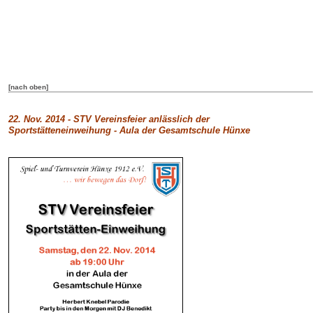
[nach oben]
22. Nov. 2014 - STV Vereinsfeier anlässlich der
Sportstätteneinweihung - Aula der Gesamtschule Hünxe