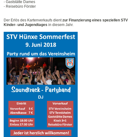
- Gaststätte Dames
- Reisebüro Förster
Der Erlös des Kartenverkaufs dient
zur Finanzierung eines speziellen STV
Kinder- und Jugendtages
in diesem Jahr.