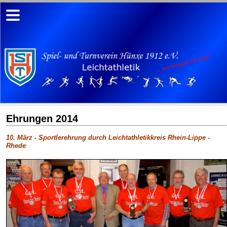
Ehrungen 2014
10. März - Sportlerehrung durch Leichtathletikkreis Rhein-Lippe -
Rhede