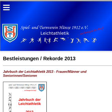
Bestleistungen / Rekorde 2013
Jahrbuch der Leichtathletik 2013 - Frauen/Männer und
Seniorinnen/Senioren