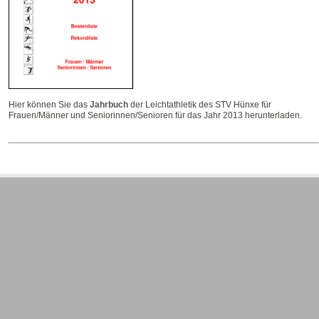
Hier können Sie das
Jahrbuch
der Leichtathletik des STV Hünxe für
Frauen/Männer und Seniorinnen/Senioren für das Jahr 2013 herunterladen.