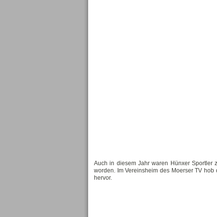
Auch in diesem Jahr waren Hünxer Sportler z
worden. Im Vereinsheim des Moerser TV hob 
hervor.