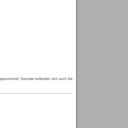
sgezeichnet. Darunter befanden sich auch die