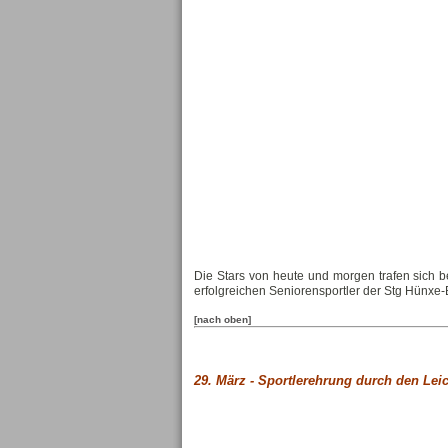
Die Stars von heute und morgen trafen sich 
erfolgreichen Seniorensportler der Stg Hünxe
[nach oben]
29. März -
Sportlerehrung durch den Leic