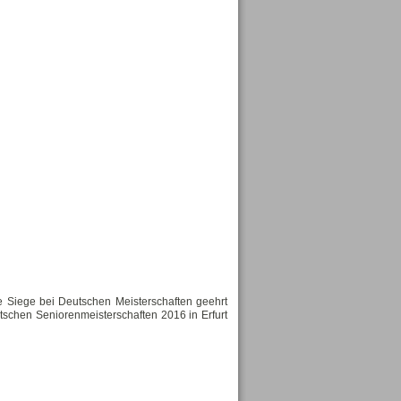
e Siege bei Deutschen Meisterschaften geehrt
schen Seniorenmeisterschaften 2016 in Erfurt