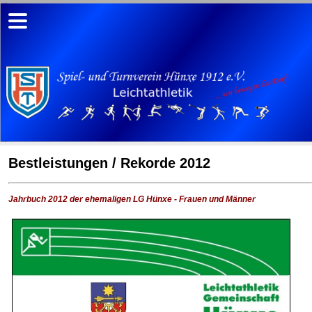
Bestleistungen / Rekorde 2012
Jahrbuch 2012 der ehemaligen LG Hünxe - Frauen und Männer