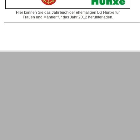
Hier können Sie das
Jahrbuch
der ehemaligen LG Hünxe für
Frauen und Männer für das Jahr 2012 herunterladen.