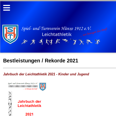
Bestleistungen / Rekorde 2021
Jahrbuch der Leichtathletik 2021 - Kinder und Jugend