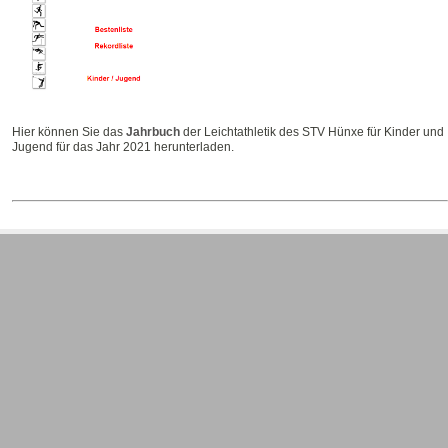
Hier können Sie das
Jahrbuch
der Leichtathletik des STV Hünxe für Kinder und
Jugend für das Jahr 2021 herunterladen.