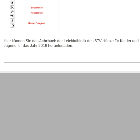
Hier können Sie das
Jahrbuch
der Leichtathletik des STV Hünxe für Kinder und
Jugend für das Jahr 2019 herunterladen.