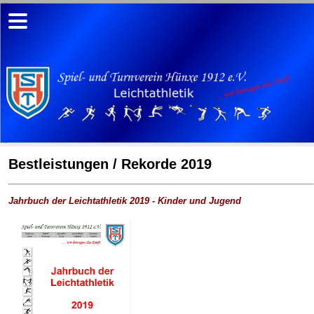
Bestleistungen / Rekorde 2019
Jahrbuch der Leichtathletik 2019 - Kinder und Jugend