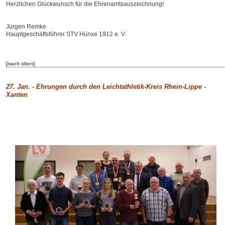
Herzlichen Glückwunsch für die Ehrenamtsauszeichnung!
Jürgen Remke
Hauptgeschäftsführer STV Hünxe 1912 e. V.
[nach oben]
27. Jan. -
Ehrungen durch den Leichtathletik-Kreis Rhein-Lippe -
Xanten