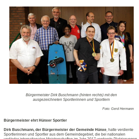
Bürgermeister Dirk Buschmann (hinten rechts) mit den
ausgezeichneten Sportlerinnen und Sportlern
Foto: Gerd Hermann
Bürgermeister ehrt Hünxer Sportler
Dirk Buschmann, der Bürgermeister der Gemeinde Hünxe
, hatte verdiente
Sportlerinnen und Sportler aus dem Gemeindegebiet, die bei nationalen