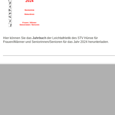
Hier können Sie das
Jahrbuch
der Leichtathletik des STV Hünxe für
Frauen/Männer und Seniorinnen/Senioren für das Jahr 2024 herunterladen.