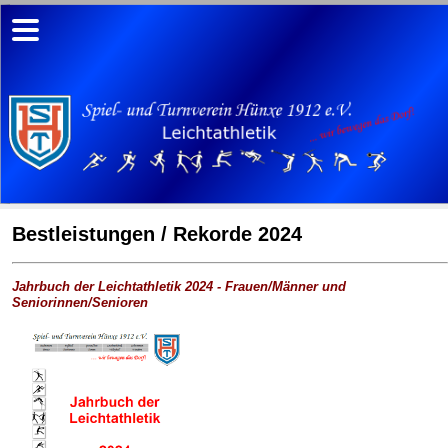
Bestleistungen / Rekorde 2024
Jahrbuch der Leichtathletik 2024 - Frauen/Männer und
Seniorinnen/Senioren