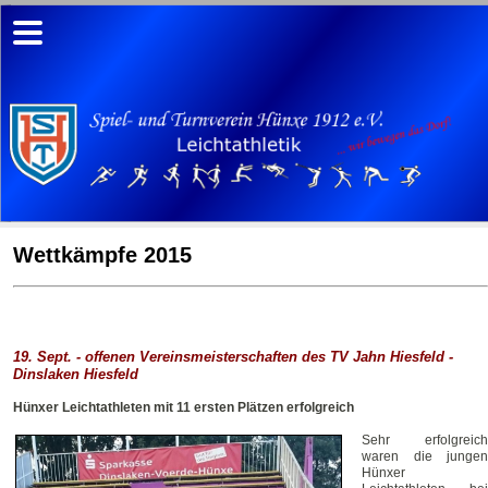
Wettkämpfe 2015
19. Sept. - offenen Vereinsmeisterschaften des TV Jahn Hiesfeld -
Dinslaken Hiesfeld
Hünxer Leichtathleten mit 11 ersten Plätzen erfolgreich
Sehr erfolgreich
waren die jungen
Hünxer