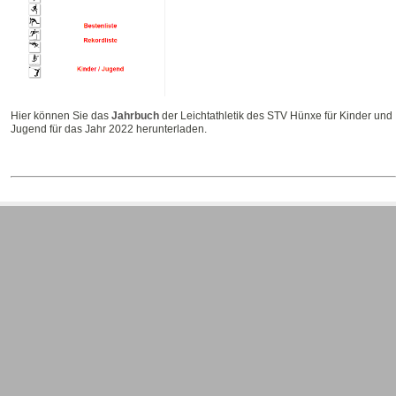
Hier können Sie das
Jahrbuch
der Leichtathletik des STV Hünxe für Kinder und
Jugend für das Jahr 2022 herunterladen.