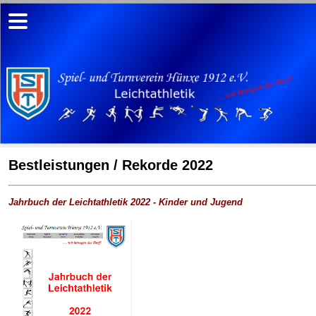
Bestleistungen / Rekorde 2022
Jahrbuch der Leichtathletik 2022 - Kinder und Jugend