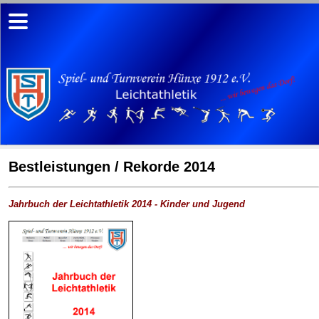
Bestleistungen / Rekorde 2014
Jahrbuch der Leichtathletik 2014 - Kinder und Jugend