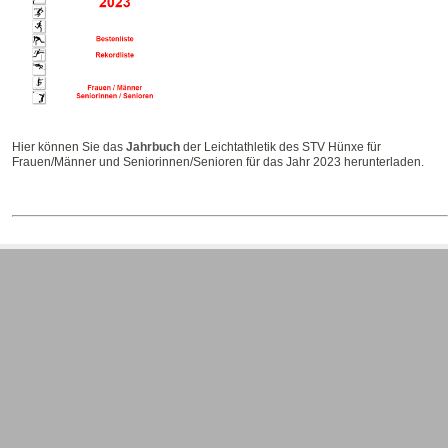
Hier können Sie das
Jahrbuch
der Leichtathletik des STV Hünxe für
Frauen/Männer und Seniorinnen/Senioren für das Jahr 2023 herunterladen.