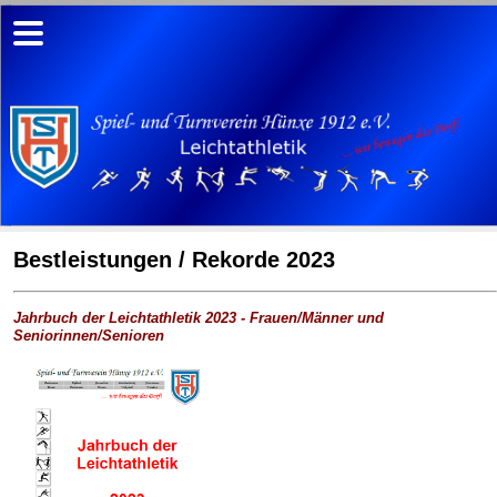
Bestleistungen / Rekorde 2023
Jahrbuch der Leichtathletik 2023 - Frauen/Männer und
Seniorinnen/Senioren