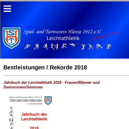
Bestleistungen / Rekorde 2018
Jahrbuch der Leichtathletik 2018 - Frauen/Männer und
Seniorinnen/Senioren