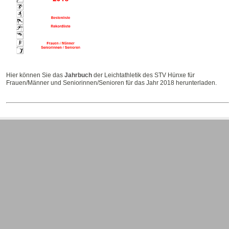
Hier können Sie das
Jahrbuch
der Leichtathletik des STV Hünxe für
Frauen/Männer und Seniorinnen/Senioren für das Jahr 2018 herunterladen.